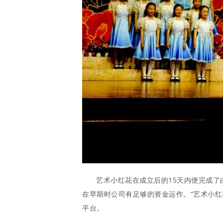
艺术小红花在成立后的15天内便完成了
在早期时公司有足够的资金运作。“艺术小
平台。