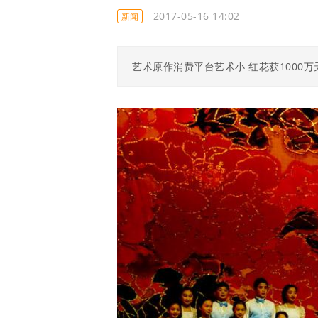
2017-05-16 14:02
新闻
艺术原作消费平台艺术小 红花获1000