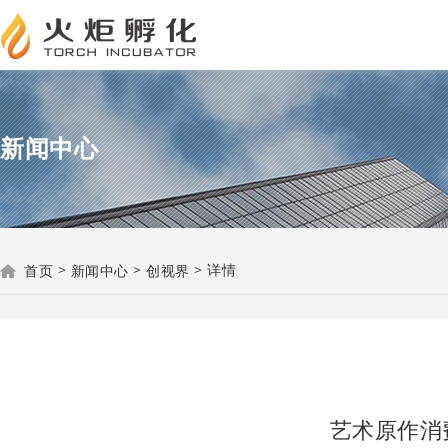
新闻中心
>
>
>
详情
首页
新闻中心
创视界
艺术原作消